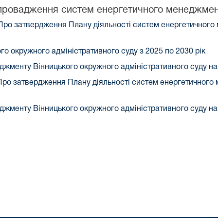
провадження систем енергетичного менеджмен
 "Про затвердження Плану діяльності систем енергетичног
го окружного адміністративного суду з 2025 по 2030 рік
джменту Вінницького окружного адміністративного суду на 
"Про затвердження Плану діяльності систем енергетичног
джменту Вінницького окружного адміністративного суду на 