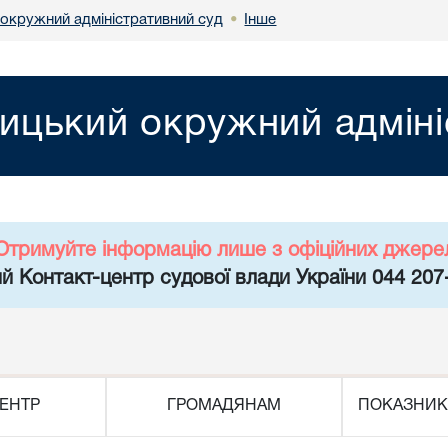
 окружний адміністративний суд
Інше
•
ницький окружний адміні
Отримуйте інформацію лише з офіційних джере
й Контакт-центр судової влади України 044 207
ЕНТР
ГРОМАДЯНАМ
ПОКАЗНИК