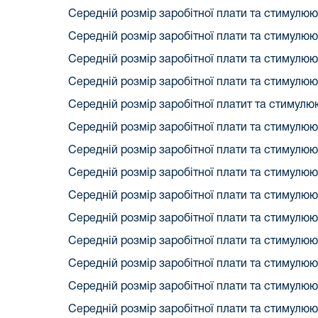
Середній розмір заробітної плати та стимулюю
Середній розмір заробітної плати та стимулюю
Середній розмір заробітної плати та стимулюю
Середній розмір заробітної плати та стимулюю
Середній розмір заробітної платит та стимулю
Середній розмір заробітної плати та стимулюю
Середній розмір заробітної плати та стимулюю
Середній розмір заробітної плати та стимулюю
Середній розмір заробітної плати та стимулюю
Середній розмір заробітної плати та стимулюю
Середній розмір заробітної плати та стимулюю
Середній розмір заробітної плати та стимулюю
Середній розмір заробітної плати та стимулюю
Середній розмір заробітної плати та стимулюю