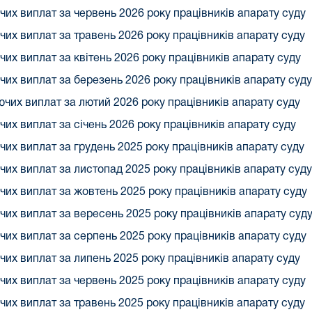
чих виплат за червень 2026 року працівників апарату суду
чих виплат за травень 2026 року працівників апарату суду
чих виплат за квітень 2026 року працівників апарату суду
чих виплат за березень 2026 року працівників апарату суду
ючих виплат за лютий 2026 року працівників апарату суду
чих виплат за січень 2026 року працівників апарату суду
чих виплат за грудень 2025 року працівників апарату суду
чих виплат за листопад 2025 року працівників апарату суду
чих виплат за жовтень 2025 року працівників апарату суду
чих виплат за вересень 2025 року працівників апарату суд
чих виплат за серпень 2025 року працівників апарату суду
чих виплат за липень 2025 року працівників апарату суду
чих виплат за червень 2025 року працівників апарату суду
чих виплат за травень 2025 року працівників апарату суду