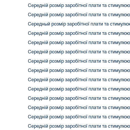
Середній розмір заробітної плати та стимулюю
Середній розмір заробітної плати та стимулюю
Середный розмір заробітної плати та стимулюю
Середній розмір заробітної плати та стимулюю
Середній розмір заробітної плати та стимулюю
Середній розмір заробітної плати та стимулюю
Середній розмір заробітної плати та стимулюю
Середній розмір заробітної плати та стимулюю
Середній розмір заробітної плати та стимулюю
Середній розмір заробітної плати та стимулюю
Середній розмір заробітної плати та стимулюю
Середній розмір заробітної плати та стимулюю
Середній розмір заробітної плати та стимулюю
Середній розмір заробітної плати та стимулюю