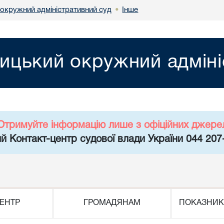
 окружний адміністративний суд
Інше
•
ницький окружний адміні
Отримуйте інформацію лише з офіційних джере
й Контакт-центр судової влади України 044 207
ЕНТР
ГРОМАДЯНАМ
ПОКАЗНИК