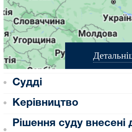
Детальні
Судді
Керівництво
Рішення суду внесені