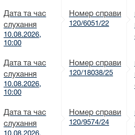
Дата та час
Номер справи
120/6051/22
слухання
10.08.2026,
10:00
Дата та час
Номер справи
120/18038/25
слухання
10.08.2026,
10:00
Дата та час
Номер справи
120/9574/24
слухання
10.08.2026,