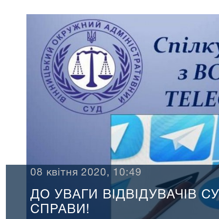
08 квітня 2020, 10:49
ДО УВАГИ ВІДВІДУВАЧІВ С
СПРАВИ!