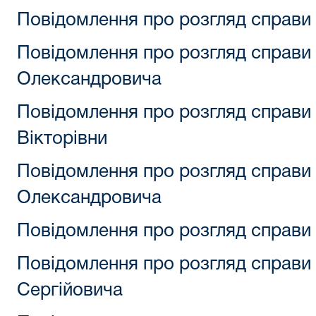
Повідомлення про розгляд справи 
Повідомлення про розгляд справи
Олександровича
Повідомлення про розгляд справ
Вікторівни
Повідомлення про розгляд справи
Олександровича
Повідомлення про розгляд справи
Повідомлення про розгляд справи
Сергійовича