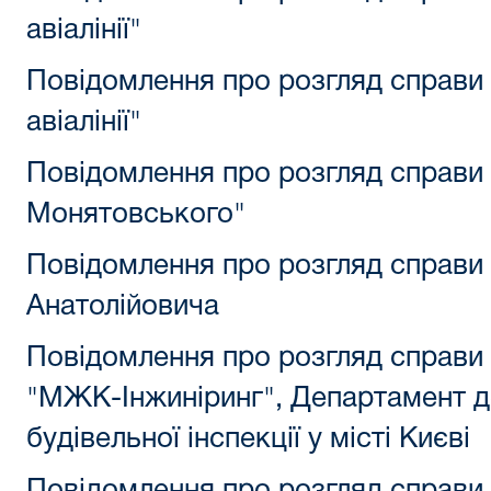
авіалінії"
Повідомлення про розгляд справи
авіалінії"
Повідомлення про розгляд справи 
Монятовського"
Повідомлення про розгляд справи
Анатолійовича
Повідомлення про розгляд справи
"МЖК-Інжиніринг", Департамент д
будівельної інспекції у місті Києві