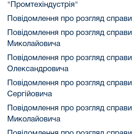
"Промтехіндустрія"
Повідомлення про розгляд справи
Повідомлення про розгляд справи
Миколайовича
Повідомлення про розгляд справи
Олександровича
Повідомлення про розгляд справ
Сергійовича
Повідомлення про розгляд справи
Миколайовича
Повідомлення про розгляд справи