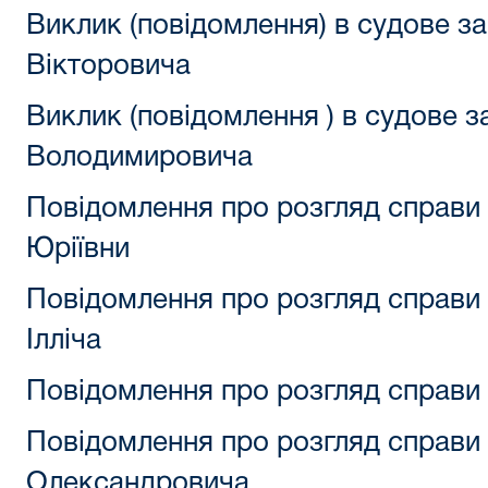
Виклик (повідомлення) в судове з
Вікторовича
Виклик (повідомлення ) в судове 
Володимировича
Повідомлення про розгляд справи 
Юріївни
Повідомлення про розгляд справи
Ілліча
Повідомлення про розгляд справи 
Повідомлення про розгляд справи
Олександровича