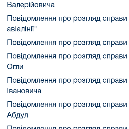
Валерійовича
Повідомлення про розгляд справи
авіалінії"
Повідомлення про розгляд справ
Повідомлення про розгляд справи
Огли
Повідомлення про розгляд справи
Івановича
Повідомлення про розгляд справ
Абдул