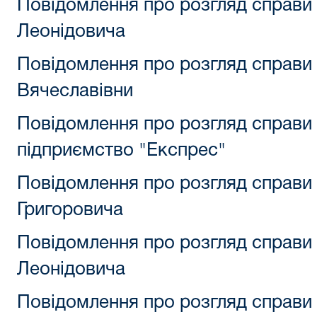
Повідомлення про розгляд справи
Леонідовича
Повідомлення про розгляд справи
Вячеславівни
Повідомлення про розгляд справ
підприємство "Експрес"
Повідомлення про розгляд справи
Григоровича
Повідомлення про розгляд справи
Леонідовича
Повідомлення про розгляд справи 