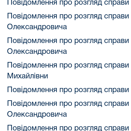
Повідомлення про розгляд справи
Повідомлення про розгляд справи
Олександровича
Повідомлення про розгляд справи
Олександровича
Повідомлення про розгляд справи
Михайлівни
Повідомлення про розгляд справи
Повідомлення про розгляд справи
Олександровича
Повідомлення про розгляд справи