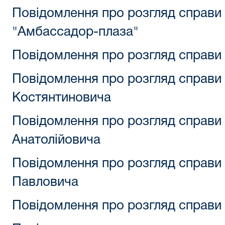
Повідомлення про розгляд справи
"Амбассадор-плаза"
Повідомлення про розгляд справи
Повідомлення про розгляд справи 
Костянтиновича
Повідомлення про розгляд справи
Анатолійовича
Повідомлення про розгляд справи
Павловича
Повідомлення про розгляд справи