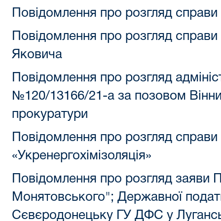
Повідомлення про розгляд справи
Повідомлення про розгляд справи
Яковича
Повідомлення про розгляд адмініс
№120/13166/21-а за позовом Вінни
прокуратури
Повідомлення про розгляд справи
«Укренергохімізоляція»
Повідомлення про розгляд заяви П
Монятовського"; Державної податко
Сєвєродонецьку ГУ ДФС у Луганськ