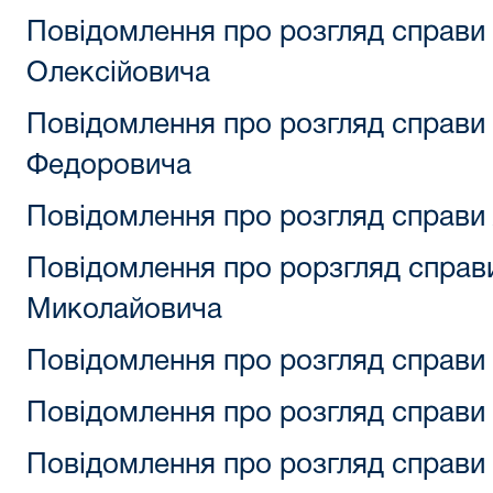
Повідомлення про розгляд справи
Олексійовича
Повідомлення про розгляд справи
Федоровича
Повідомлення про розгляд справи 
Повідомлення про рорзгляд справ
Миколайовича
Повідомлення про розгляд справи 
Повідомлення про розгляд справи 
Повідомлення про розгляд справи 