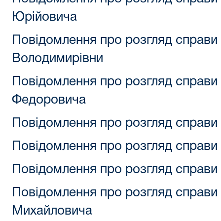
Юрійовича
Повідомлення про розгляд справи
Володимирівни
Повідомлення про розгляд справ
Федоровича
Повідомлення про розгляд справи
Повідомлення про розгляд справи
Повідомлення про розгляд справи 
Повідомлення про розгляд справи
Михайловича