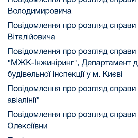
Повідомлення про розгляд справи
Володимировича
Повідомлення про розгляд справи 
Віталійовича
Повідомлення про розгляд справи
"МЖК-Інжиніринг", Департамент д
будівельної інспекції у м. Києві
Повідомлення про розгляд справи
авіалінії"
Повідомлення про розгляд справи 
Олексіївни