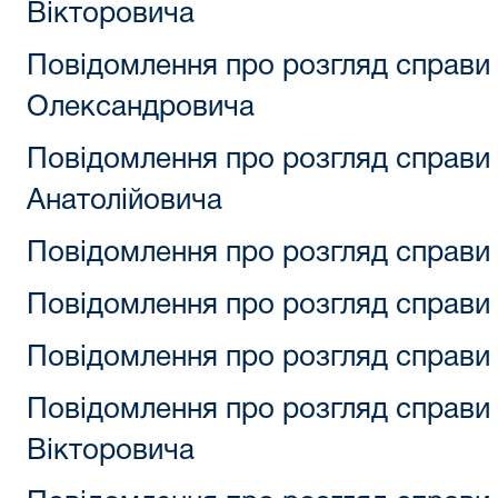
Вікторовича
Повідомлення про розгляд справи
Олександровича
Повідомлення про розгляд справи
Анатолійовича
Повідомлення про розгляд справи 
Повідомлення про розгляд справи 
Повідомлення про розгляд справи 
Повідомлення про розгляд справи
Вікторовича