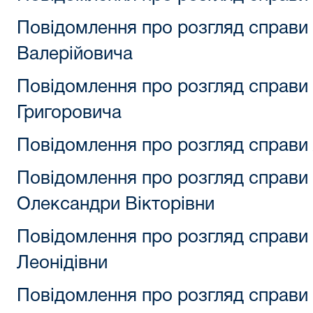
Повідомлення про розгляд справи 
Валерійовича
Повідомлення про розгляд справи
Григоровича
Повідомлення про розгляд справи 
Повідомлення про розгляд справи
Олександри Вікторівни
Повідомлення про розгляд справи 
Леонідівни
Повідомлення про розгляд справи