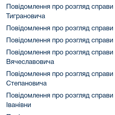
Повідомлення про розгляд справи 
Тиграновича
Повідомлення про розгляд справи
Повідомлення про розгляд справи
Повідомлення про розгляд справи
Вячеславовича
Повідомлення про розгляд справи
Степановича
Повідомлення про розгляд справ
Іванівни