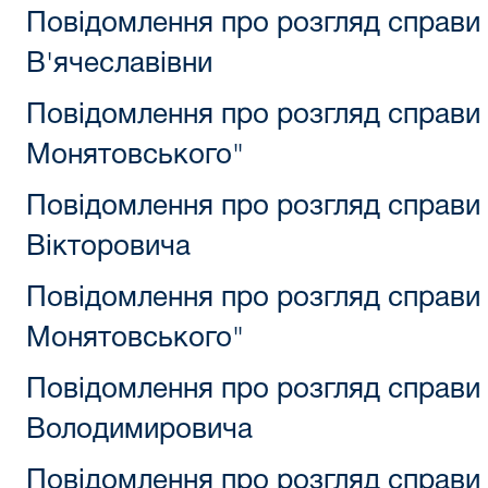
Повідомлення про розгляд справ
В'ячеславівни
Повідомлення про розгляд справи 
Монятовського"
Повідомлення про розгляд справи
Вікторовича
Повідомлення про розгляд справи 
Монятовського"
Повідомлення про розгляд справи 
Володимировича
Повідомлення про розгляд справи М