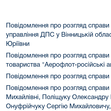
Повідомлення про розгляд справи
управління ДПС у Вінницькій обла
Юріївни
Повідомлення про розгляд справи 
товариства "Аерофлот-російські аві
Повідомлення про розгляд справи 
Повідомлення про розгляд справи
Михайлівні, Поліщуку Олександру
Онуфрійчуку Сергію Михайловичу,