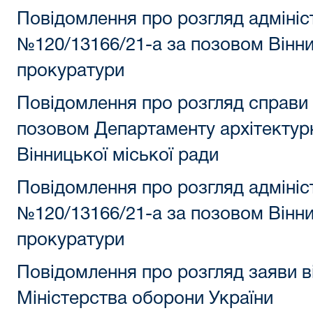
Повідомлення про розгляд адмініс
№120/13166/21-а за позовом Вінни
прокуратури
Повідомлення про розгляд справи
позовом Департаменту архітектур
Вінницької міської ради
Повідомлення про розгляд адмініс
№120/13166/21-а за позовом Вінни
прокуратури
Повідомлення про розгляд заяви в
Міністерства оборони України