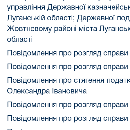
управління Державної казначейськ
Луганській області; Державної пода
Жовтневому районі міста Лугансь
області
Повідомлення про розгляд справи
Повідомлення про розгляд справи 
Повідомлення про стягення подат
Олександра Івановича
Повідомлення про розгляд справи
Повідомлення про розгляд справи 