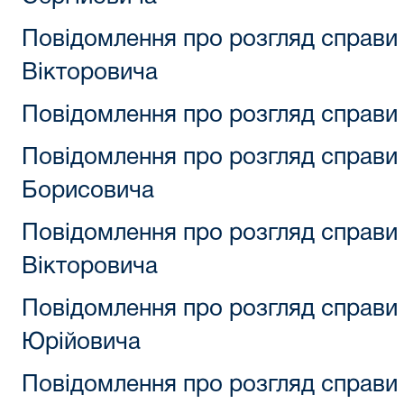
Повідомлення про розгляд справи
Вікторовича
Повідомлення про розгляд справи 
Повідомлення про розгляд справи
Борисовича
Повідомлення про розгляд справи
Вікторовича
Повідомлення про розгляд справи
Юрійовича
Повідомлення про розгляд справ