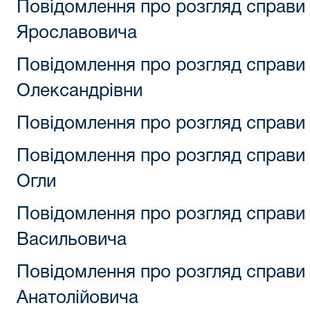
Повідомлення про розгляд справи
Ярославовича
Повідомлення про розгляд справи 
Олександрівни
Повідомлення про розгляд справи
Повідомлення про розгляд справи
Огли
Повідомлення про розгляд справ
Васильовича
Повідомлення про розгляд справи
Анатолійовича