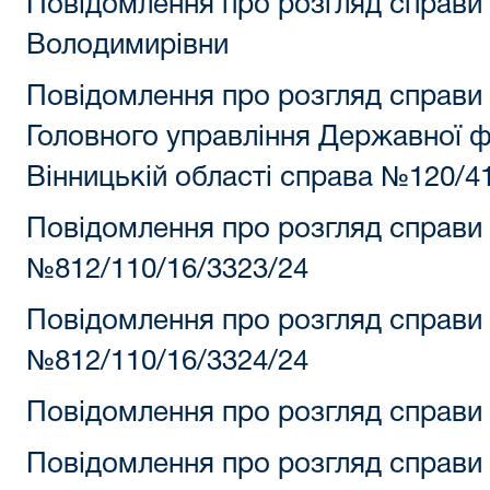
Повідомлення про розгляд справи 
Володимирівни
Повідомлення про розгляд справи К
Головного управління Державної ф
Вінницькій області справа №120/4
Повідомлення про розгляд справи
№812/110/16/3323/24
Повідомлення про розгляд справи
№812/110/16/3324/24
Повідомлення про розгляд справи 
Повідомлення про розгляд справи 