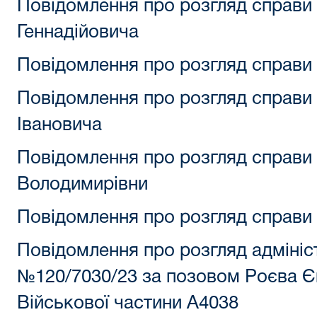
Повідомлення про розгляд справ
Геннадійовича
Повідомлення про розгляд справи
Повідомлення про розгляд справ
Івановича
Повідомлення про розгляд справи 
Володимирівни
Повідомлення про розгляд справи 
Повідомлення про розгляд адмініс
№120/7030/23 за позовом Роєва Є
Військової частини А4038