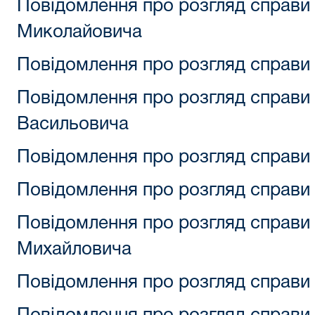
Повідомлення про розгляд справи
Миколайовича
Повідомлення про розгляд справи 
Повідомлення про розгляд справи 
Васильовича
Повідомлення про розгляд справи
Повідомлення про розгляд справи
Повідомлення про розгляд справи
Михайловича
Повідомлення про розгляд справи