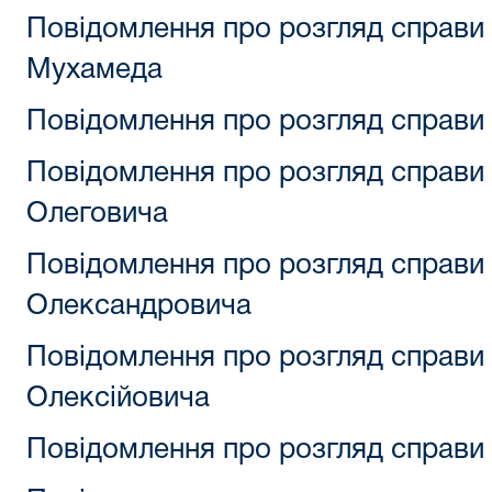
Повідомлення про розгляд справи 
Мухамеда
Повідомлення про розгляд справи
Повідомлення про розгляд справи
Олеговича
Повідомлення про розгляд справи
Олександровича
Повідомлення про розгляд справи
Олексійовича
Повідомлення про розгляд справи