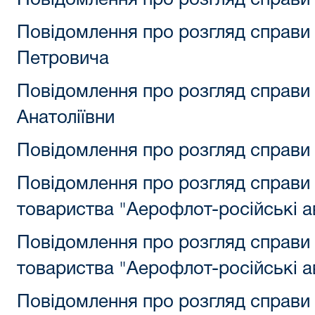
Повідомлення про розгляд справи 
Повідомлення про розгляд справи
Петровича
Повідомлення про розгляд справи
Анатоліївни
Повідомлення про розгляд справи
Повідомлення про розгляд справи 
товариства "Аерофлот-російські аві
Повідомлення про розгляд справи 
товариства "Аерофлот-російські аві
Повідомлення про розгляд справи 