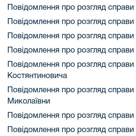
Повідомлення про розгляд справ
Повідомлення про розгляд справи 
Повідомлення про розгляд справи 
Повідомлення про розгляд справи
Повідомлення про розгляд справи 
Костянтиновича
Повідомлення про розгляд справи 
Миколаївни
Повідомлення про розгляд справи
Повідомлення про розгляд справи 