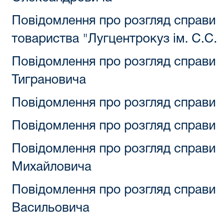
Повідомлення про розгляд справи
товариства "Лугцентрокуз ім. С.С
Повідомлення про розгляд справи
Тиграновича
Повідомлення про розгляд справи 
Повідомлення про розгляд справи
Повідомлення про розгляд справи 
Михайловича
Повідомлення про розгляд справи
Васильовича