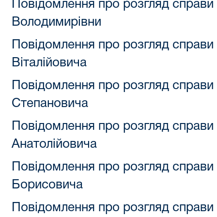
Повідомлення про розгляд справи
Володимирівни
Повідомлення про розгляд справи 
Віталійовича
Повідомлення про розгляд справи
Степановича
Повідомлення про розгляд справи
Анатолійовича
Повідомлення про розгляд справи
Борисовича
Повідомлення про розгляд справ