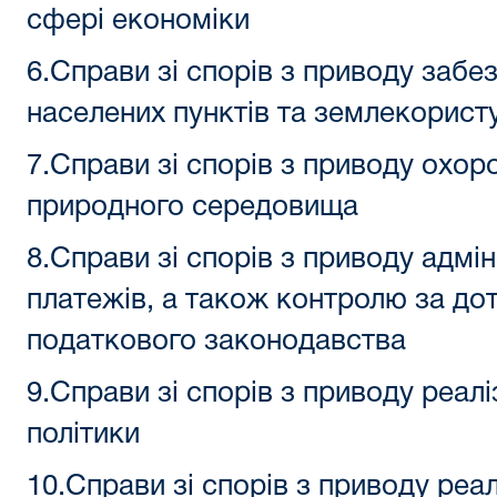
сфері економіки
6.Справи зі спорів з приводу забе
населених пунктів та землекорист
7.Справи зі спорів з приводу охо
природного середовища
8.Справи зі спорів з приводу адмін
платежів, а також контролю за д
податкового законодавства
9.Справи зі спорів з приводу реалі
політики
10.Справи зі спорів з приводу реалі