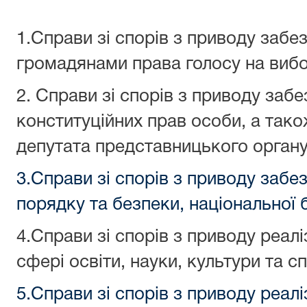
1.Справи зі спорів з приводу забез
громадянами права голосу на виб
2. Справи зі спорів з приводу забе
конституційних прав особи, а тако
депутата представницького орган
3.Справи зі спорів з приводу заб
порядку та безпеки, національної 
4.Справи зі спорів з приводу реалі
сфері освіти, науки, культури та с
5.Справи зі спорів з приводу реалі