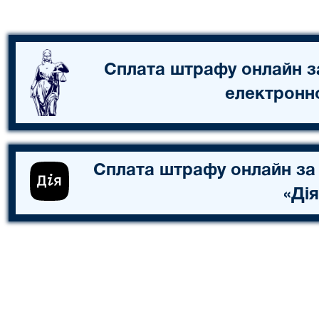
Сплата штрафу онлайн з
електронн
Сплата штрафу онлайн за
«Дія