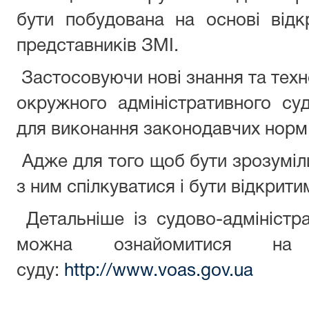
бути побудована на основі відк
представників ЗМІ.
Застосовуючи нові знання та техн
окружного адміністративного су
для виконання законодавчих норм 
Адже для того щоб бути зрозуміли
з ним спілкуватися і бути відкрити
Детальніше із судово-адмініст
можна ознайомитися на о
суду:
http://www.voas.gov.ua