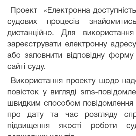
Проект «Електронна доступність
судових процесів знайомити
дистанційно. Для використання
зареєструвати електронну адресу
або заповнити відповідну форму
сайті суду.
Використання проекту щодо над
повісток у вигляді sms-повідомл
швидким способом повідомлення 
про дату та час розгляду сп
підвищення якості роботи су