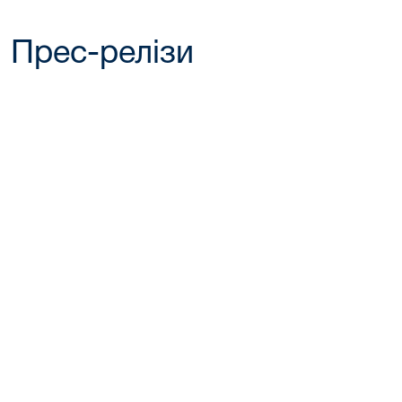
Прес-релізи