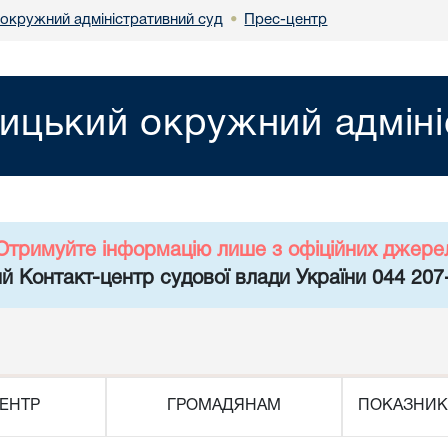
 окружний адміністративний суд
Прес-центр
•
ницький окружний адміні
Отримуйте інформацію лише з офіційних джере
й Контакт-центр судової влади України 044 207
ЕНТР
ГРОМАДЯНАМ
ПОКАЗНИК