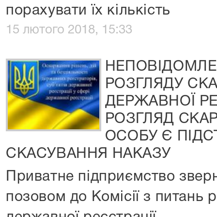
порахувати їх кількість
15 лютого 2018, 15:33
НЕПОВІДОМЛЕ
РОЗГЛЯДУ СКА
ДЕРЖАВНОЇ РЕ
РОЗГЛЯД СКАР
ОСОБУ Є ПІД
СКАСУВАННЯ НАКАЗУ
Приватне підприємство зверн
позовом до Комісії з питань 