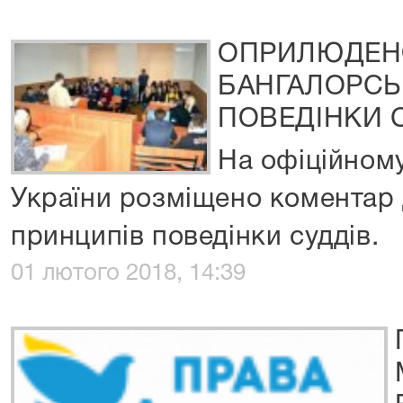
ОПРИЛЮДЕН
БАНГАЛОРСЬ
ПОВЕДІНКИ 
На офіційному
України розміщено коментар
принципів поведінки суддів.
01 лютого 2018, 14:39