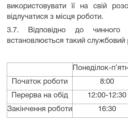
використовувати її на свій ро
відлучатися з місця роботи.
3.7. Відповідно до чинног
встановлюється такий службовий 
Понеділок-п’ят
Початок роботи
8:00
Перерва на обід
12:00-12:30
Закінчення роботи
16:30