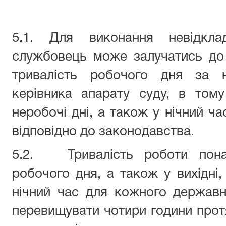
5.1. Для виконання невідкла
службовець може залучатись до
тривалість робочого дня за н
керівника апарату суду, в тому 
неробочі дні, а також у нічний ч
відповідно до законодавства.
5.2. Тривалість роботи понад
робочого дня, а також у вихідні, 
нічний час для кожного держав
перевищувати чотири години протя