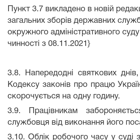
Пункт 3.7 викладено в новій редак
загальних зборів державних служб
окружного адміністративного суду
чинності з 08.11.2021}
3.8. Напередодні святкових днів
Кодексу законів про працю Україн
скорочується на одну годину.
3.9. Працівникам забороняєтьс
службовця від виконання його пос
3.10. Облік робочого часу у суді 