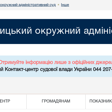
 окружний адміністративний суд
Інше
•
ницький окружний адміні
Отримуйте інформацію лише з офіційних джере
й Контакт-центр судової влади України 044 207
ЕНТР
ГРОМАДЯНАМ
ПОКАЗНИК