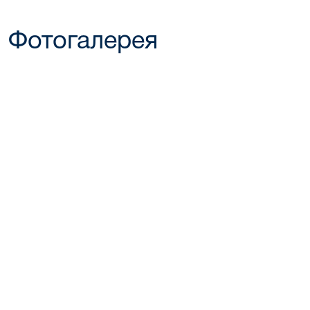
Фотогалерея