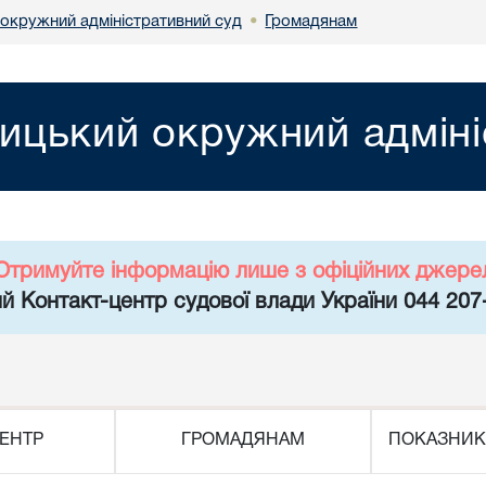
 окружний адміністративний суд
Громадянам
•
ницький окружний адміні
Отримуйте інформацію лише з офіційних джере
й Контакт-центр судової влади України 044 207
ЕНТР
ГРОМАДЯНАМ
ПОКАЗНИК