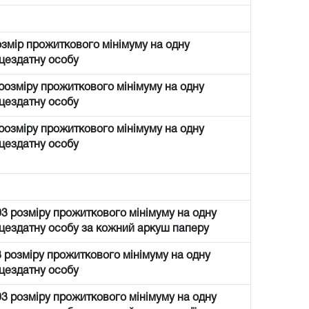
озмір прожиткового мінімуму на одну
цездатну особу
 розміру прожиткового мінімуму на одну
цездатну особу
 розміру прожиткового мінімуму на одну
цездатну особу
03 розміру прожиткового мінімуму на одну
цездатну особу за кожний аркуш паперу
3 розміру прожиткового мінімуму на одну
цездатну особу
03 розміру прожиткового мінімуму на одну