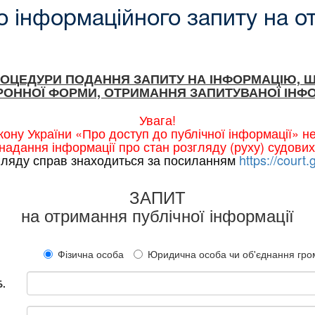
 інформаційного запиту на о