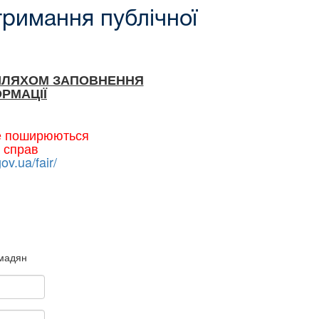
тримання публічної