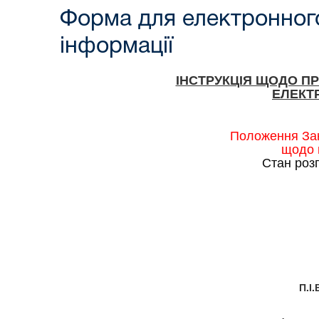
Форма для електронного
інформації