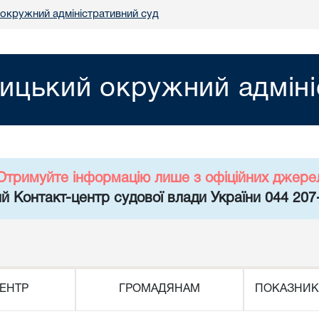
 окружний адміністративний суд
ницький окружний адміні
Отримуйте інформацію лише з офіційних джере
й Контакт-центр судової влади України 044 207
ЕНТР
ГРОМАДЯНАМ
ПОКАЗНИК