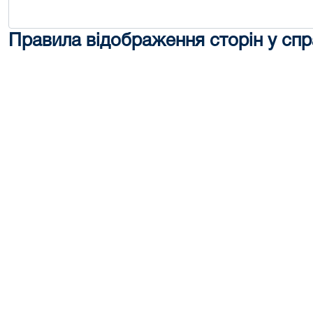
Правила відображення сторін у спр