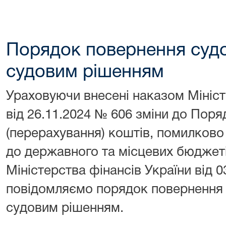
Порядок повернення судо
судовим рішенням
Ураховуючи внесені наказом Мініст
від 26.11.2024 № 606 зміни до Пор
(перерахування) коштів, помилково
до державного та місцевих бюджет
Міністерства фінансів України від 
повідомляємо порядок повернення 
судовим рішенням.