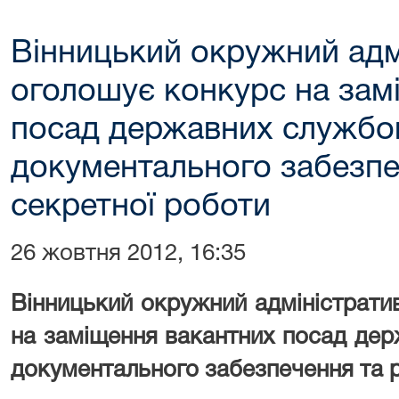
Вінницький окружний адм
оголошує конкурс на зам
посад державних службовц
документального забезпе
секретної роботи
26 жовтня 2012, 16:35
Вінницький окружний адміністрати
на заміщення вакантних посад дер
документального забезпечення та 