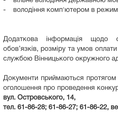
- вільне володіння державною мо
- володіння комп'ютером в режимі
Додаткова інформація щодо о
обов’язків, розміру та умов оплат
службою Вінницького окружного ад
Документи приймаються протягом 
оголошення про проведення конку
вул. Островського, 14,
тел. 61-86-28; 61-86-27; 61-86-22, 