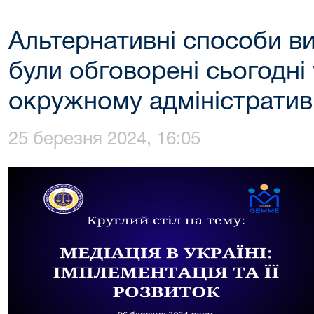
Альтернативні способи в
були обговорені сьогодні
окружному адміністратив
25 березня 2024, 16:05