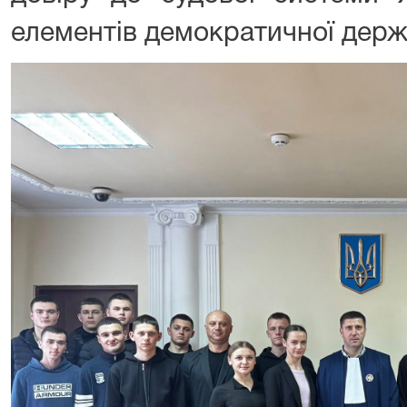
елементів демократичної держ