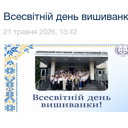
Всесвітній день вишиван
21 травня 2026, 13:42