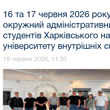
16 та 17 червня 2026 рок
окружний адміністративн
студентів Харківського н
університету внутрішніх 
18 червня 2026, 11:33