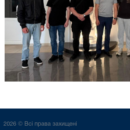
2026 © Всі права захищені