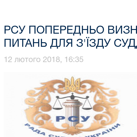
РСУ ПОПЕРЕДНЬО ВИЗН
ПИТАНЬ ДЛЯ З'ЇЗДУ СУД
12 лютого 2018, 16:35