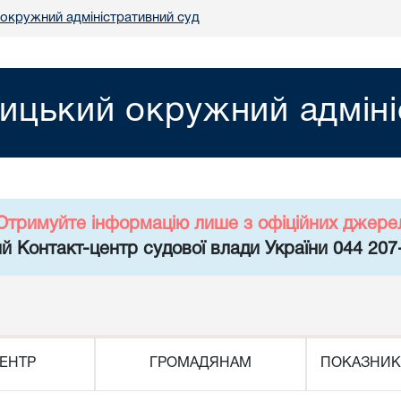
 окружний адміністративний суд
ницький окружний адміні
Отримуйте інформацію лише з офіційних джере
й Контакт-центр судової влади України 044 207
ЕНТР
ГРОМАДЯНАМ
ПОКАЗНИК